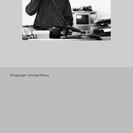
© Copyright - Michael Fahres