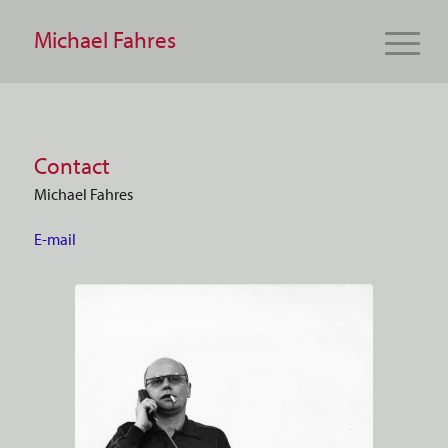
Michael Fahres
Contact
Michael Fahres
E-mail