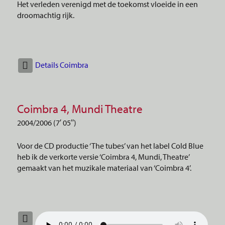
Het verleden verenigd met de toekomst vloeide in een
droomachtig rijk.
Details Coimbra
Coimbra 4, Mundi Theatre
2004/2006 (7′ 05′′)
Voor de CD productie ‘The tubes’ van het label Cold Blue
heb ik de verkorte versie ‘Coimbra 4, Mundi, Theatre’
gemaakt van het muzikale materiaal van ‘Coimbra 4’.