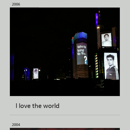
2006
I love the world
2004