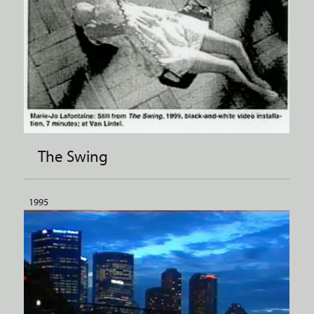
The Swing
1995