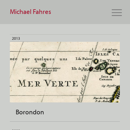
Michael Fahres
2013
Borondon