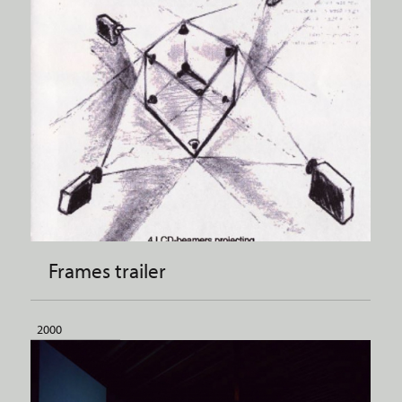
Frames trailer
2000