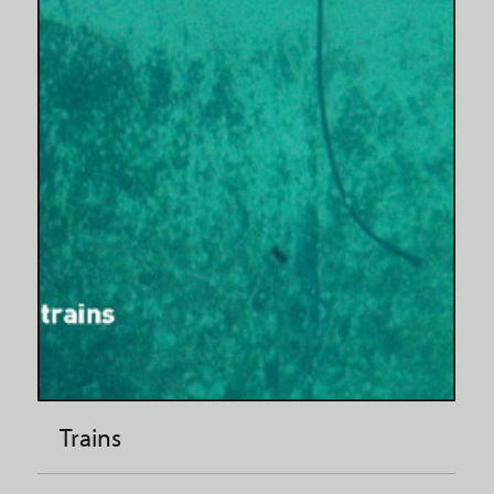
Trains